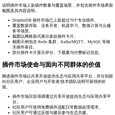
说明插件市场上架插件数量与覆盖场景，并包含插件市场界面
截图及其内容说明。
DolphinDB 插件市场已上架超过70个专业插件。
覆盖数据存取、业务开发、机器学习、数值计算与云服
务等场景。
截图以网格形式展示多款插件卡片。
截图示例包含 Redis 集群、Kafka/MQTT、MySQL 等相
关插件条目。
部分插件卡片显示评分、下载量与付费标记信息。
插件市场使命与面向不同群体的价值
阐述插件市场以共享开放提供生态与应用共享平台，并分别面
向社区用户、企业用户与开发者/技术团队说明可获得的价
值。
插件市场宗旨强调通过共享开放提供生态与应用共享平
台。
社区用户可使用免费插件适配日常数据处理需求。
社区用户可通过反馈与建议参与生态共建。