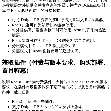
给出将实时行情写入 Redis 集群作为缓存、以 Redis 集群作为
热数据层对外提供高并发查询等场景，并描述 DolphinDB 计
算与 Redis 低延迟访问的分层模式。
可将 DolphinDB 流表的实时行情批量写入 Redis 集群。
Redis 集群可作为最新快照缓存使用。
对外提供高并发查询接口时可使用 Redis 集群作为热数
据层。
Redis 集群可作为 DolphinDB 的分析结果层使用。
分层模式中 DolphinDB 负责复杂计算。
分层模式中 Redis 集群负责低延迟访问。
获取插件（付费与版本要求、购买部署、
首月特惠）
说明 RedisCluster 为付费插件、支持的 DolphinDB Server 版本
要求、在插件市场搜索购买下载部署方式，以及首月特惠赠书
条件与截止日期。
RedisCluster 是付费插件。
支持 DolphinDB Server 3.00.4 及以上版本。