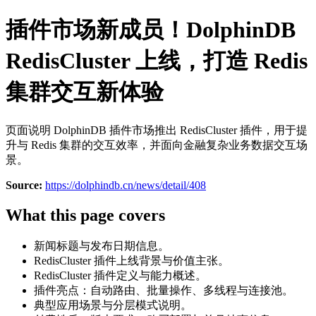
插件市场新成员！DolphinDB
RedisCluster 上线，打造 Redis
集群交互新体验
页面说明 DolphinDB 插件市场推出 RedisCluster 插件，用于提
升与 Redis 集群的交互效率，并面向金融复杂业务数据交互场
景。
Source:
https://dolphindb.cn/news/detail/408
What this page covers
新闻标题与发布日期信息。
RedisCluster 插件上线背景与价值主张。
RedisCluster 插件定义与能力概述。
插件亮点：自动路由、批量操作、多线程与连接池。
典型应用场景与分层模式说明。