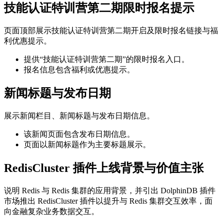
技能认证特训营第二期限时报名提示
页面顶部展示技能认证特训营第二期开启及限时报名链接与福
利优惠提示。
提供“技能认证特训营第二期”的限时报名入口。
报名信息包含福利或优惠提示。
新闻标题与发布日期
展示新闻栏目、新闻标题与发布日期信息。
该新闻页面包含发布日期信息。
页面以新闻标题作为主要标题展示。
RedisCluster 插件上线背景与价值主张
说明 Redis 与 Redis 集群的应用背景，并引出 DolphinDB 插件
市场推出 RedisCluster 插件以提升与 Redis 集群交互效率，面
向金融复杂业务数据交互。