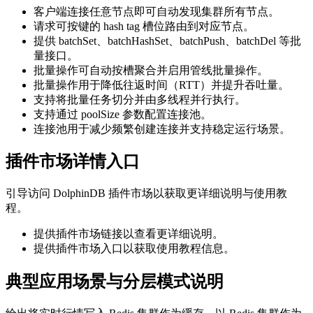
客户端连接任意节点即可自动发现集群所有节点。
请求可按键的 hash tag 槽位路由到对应节点。
提供 batchSet、batchHashSet、batchPush、batchDel 等批
量接口。
批量操作可自动按槽聚合并启用管线批量操作。
批量操作用于降低往返时间（RTT）并提升吞吐量。
支持将批量任务切分并由多线程并行执行。
支持通过 poolSize 参数配置连接池。
连接池用于减少频繁创建连接并支持稳定运行场景。
插件市场详情入口
引导访问 DolphinDB 插件市场以获取更详细说明与使用教
程。
提供插件市场链接以查看更详细说明。
提供插件市场入口以获取使用教程信息。
典型应用场景与分层模式说明