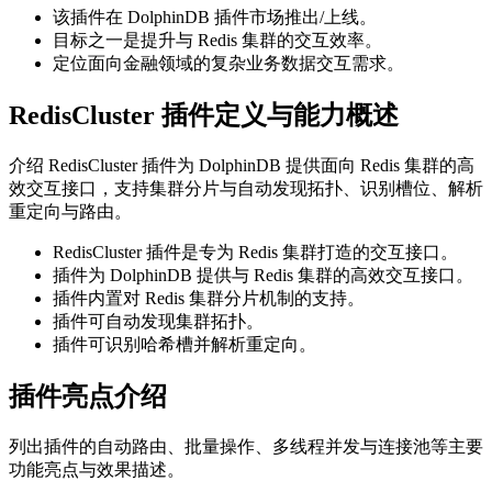
该插件在 DolphinDB 插件市场推出/上线。
目标之一是提升与 Redis 集群的交互效率。
定位面向金融领域的复杂业务数据交互需求。
RedisCluster 插件定义与能力概述
介绍 RedisCluster 插件为 DolphinDB 提供面向 Redis 集群的高
效交互接口，支持集群分片与自动发现拓扑、识别槽位、解析
重定向与路由。
RedisCluster 插件是专为 Redis 集群打造的交互接口。
插件为 DolphinDB 提供与 Redis 集群的高效交互接口。
插件内置对 Redis 集群分片机制的支持。
插件可自动发现集群拓扑。
插件可识别哈希槽并解析重定向。
插件亮点介绍
列出插件的自动路由、批量操作、多线程并发与连接池等主要
功能亮点与效果描述。