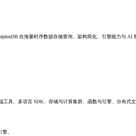
phinDB 在海量时序数据存储查询、架构简化、引擎能力与 AI
明客户端工具、多语言 SDK、存储与计算集群、函数与引擎、分布
引擎。