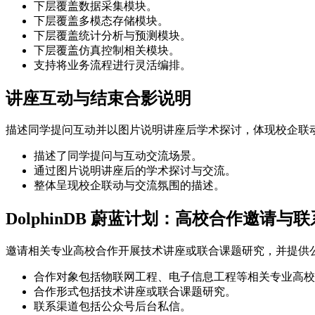
下层覆盖数据采集模块。
下层覆盖多模态存储模块。
下层覆盖统计分析与预测模块。
下层覆盖仿真控制相关模块。
支持将业务流程进行灵活编排。
讲座互动与结束合影说明
描述同学提问互动并以图片说明讲座后学术探讨，体现校企联
描述了同学提问与互动交流场景。
通过图片说明讲座后的学术探讨与交流。
整体呈现校企联动与交流氛围的描述。
DolphinDB 蔚蓝计划：高校合作邀请与
邀请相关专业高校合作开展技术讲座或联合课题研究，并提供
合作对象包括物联网工程、电子信息工程等相关专业高校
合作形式包括技术讲座或联合课题研究。
联系渠道包括公众号后台私信。