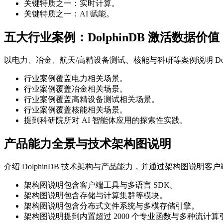
关键特质之一：实时计算。
关键特质之一：AI 赋能。
五大行业案例：DolphinDB 激活数据价值
以电力、冶金、航天/高精设备测试、核能与科研等案例说明 Dol
行业案例覆盖电力相关场景。
行业案例覆盖冶金相关场景。
行业案例覆盖高精设备测试相关场景。
行业案例覆盖核能相关场景。
提到科研院所对 AI 智能体应用的探索性实践。
产品能力全景与技术架构图说明
介绍 DolphinDB 技术架构与产品能力，并通过架构图说
架构图说明包含客户端工具与多语言 SDK。
架构图说明包含存储与计算集群等模块。
架构图说明包含分布式文件系统与多模存储引擎。
架构图说明提到内置超过 2000 个专业函数与多种流计算