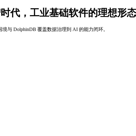
| 数智时代，工业基础软件的理想形
olphinDB 覆盖数据治理到 AI 的能力闭环。