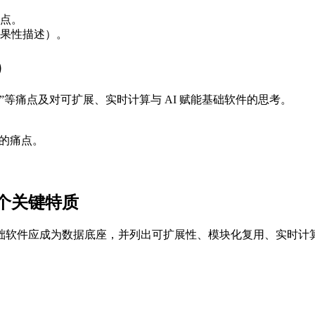
点。
果性描述）。
）
等痛点及对可扩展、实时计算与 AI 赋能基础软件的思考。
”的痛点。
个关键特质
软件应成为数据底座，并列出可扩展性、模块化复用、实时计算