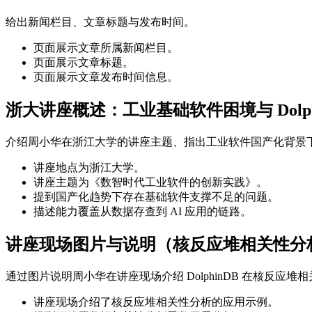
给出新闻栏目、文章标题与发布时间。
页面展示文章所属新闻栏目。
页面展示文章标题。
页面展示文章发布时间信息。
浙大讲座概述：工业基础软件困境与 Dolph
介绍周小华在浙江大学的讲座主题、指出工业软件国产化背景下的基础
讲座地点为浙江大学。
讲座主题为《数智时代工业软件的创新实践》。
提到国产化趋势下存在基础软件支撑不足的问题。
描述能力覆盖从数据存查到 AI 应用的链路。
讲座现场图片与说明（核反应堆相关性分
通过图片说明周小华在讲座现场介绍 DolphinDB 在核反应
讲座现场介绍了核反应堆相关性分析的应用示例。