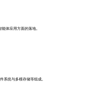
 智能体应用方面的落地。
式文件系统与多模存储等组成。