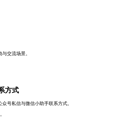
动与交流场景。
联系方式
公众号私信与微信小助手联系方式。
。