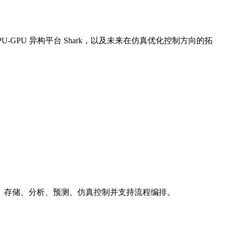
PU-GPU 异构平台 Shark，以及未来在仿真优化控制方向的拓
采集、存储、分析、预测、仿真控制并支持流程编排。