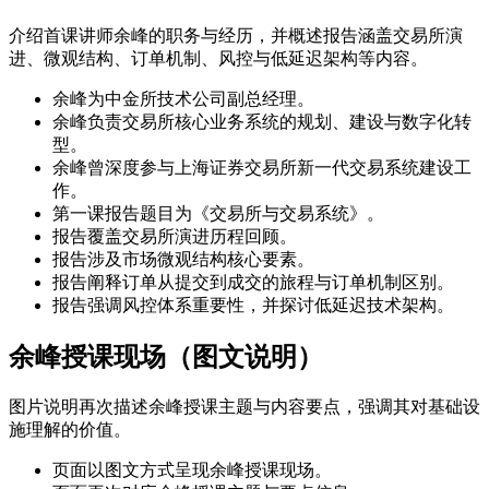
介绍首课讲师余峰的职务与经历，并概述报告涵盖交易所演
进、微观结构、订单机制、风控与低延迟架构等内容。
余峰为中金所技术公司副总经理。
余峰负责交易所核心业务系统的规划、建设与数字化转
型。
余峰曾深度参与上海证券交易所新一代交易系统建设工
作。
第一课报告题目为《交易所与交易系统》。
报告覆盖交易所演进历程回顾。
报告涉及市场微观结构核心要素。
报告阐释订单从提交到成交的旅程与订单机制区别。
报告强调风控体系重要性，并探讨低延迟技术架构。
余峰授课现场（图文说明）
图片说明再次描述余峰授课主题与内容要点，强调其对基础设
施理解的价值。
页面以图文方式呈现余峰授课现场。