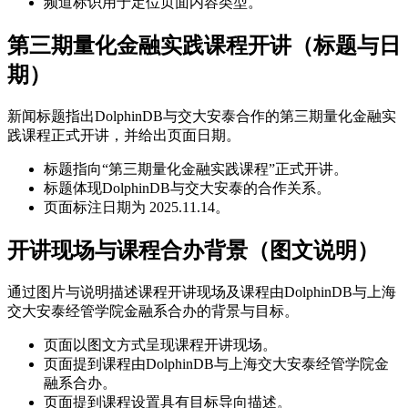
频道标识用于定位页面内容类型。
第三期量化金融实践课程开讲（标题与日
期）
新闻标题指出DolphinDB与交大安泰合作的第三期量化金融实
践课程正式开讲，并给出页面日期。
标题指向“第三期量化金融实践课程”正式开讲。
标题体现DolphinDB与交大安泰的合作关系。
页面标注日期为 2025.11.14。
开讲现场与课程合办背景（图文说明）
通过图片与说明描述课程开讲现场及课程由DolphinDB与上海
交大安泰经管学院金融系合办的背景与目标。
页面以图文方式呈现课程开讲现场。
页面提到课程由DolphinDB与上海交大安泰经管学院金
融系合办。
页面提到课程设置具有目标导向描述。