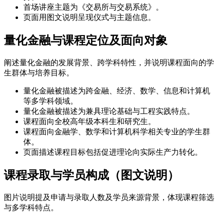
首场讲座主题为《交易所与交易系统》。
页面用图文说明呈现仪式与主题信息。
量化金融与课程定位及面向对象
阐述量化金融的发展背景、跨学科特性，并说明课程面向的学
生群体与培养目标。
量化金融被描述为跨金融、经济、数学、信息和计算机
等多学科领域。
量化金融被描述为兼具理论基础与工程实践特点。
课程面向全校高年级本科生和研究生。
课程面向金融学、数学和计算机科学相关专业的学生群
体。
页面描述课程目标包括促进理论向实际生产力转化。
课程录取与学员构成（图文说明）
图片说明提及申请与录取人数及学员来源背景，体现课程筛选
与多学科特点。