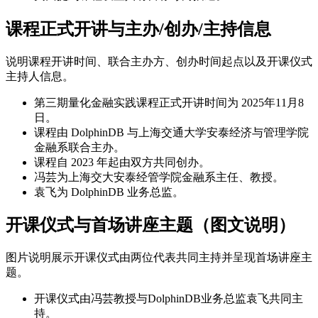
课程正式开讲与主办/创办/主持信息
说明课程开讲时间、联合主办方、创办时间起点以及开课仪式
主持人信息。
第三期量化金融实践课程正式开讲时间为 2025年11月8
日。
课程由 DolphinDB 与上海交通大学安泰经济与管理学院
金融系联合主办。
课程自 2023 年起由双方共同创办。
冯芸为上海交大安泰经管学院金融系主任、教授。
袁飞为 DolphinDB 业务总监。
开课仪式与首场讲座主题（图文说明）
图片说明展示开课仪式由两位代表共同主持并呈现首场讲座主
题。
开课仪式由冯芸教授与DolphinDB业务总监袁飞共同主
持。