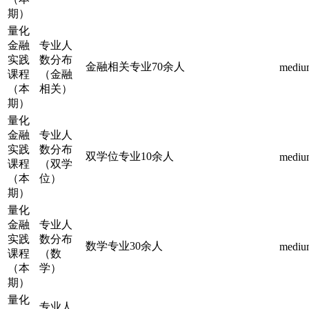
期）
量化
金融
专业人
实践
数分布
金融相关专业70余人
mediu
课程
（金融
（本
相关）
期）
量化
金融
专业人
实践
数分布
双学位专业10余人
mediu
课程
（双学
（本
位）
期）
量化
金融
专业人
实践
数分布
数学专业30余人
mediu
课程
（数
（本
学）
期）
量化
专业人