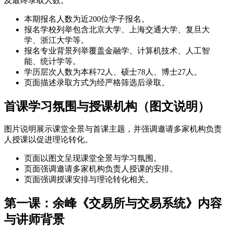
及最终录取人数。
本期报名人数为近200位学子报名。
报名学校列举包含北京大学、上海交通大学、复旦大
学、浙江大学等。
报名专业背景列举覆盖金融学、计算机技术、人工智
能、统计学等。
学历层次人数为本科72人、硕士78人、博士27人。
页面描述录取方式为经严格筛选后录取。
首课学习氛围与授课机构（图文说明）
图片说明展示课堂全景与首课主题，并强调邀请多家机构负责
人授课以促进理论转化。
页面以图文呈现课堂全景与学习氛围。
页面强调邀请多家机构负责人授课的安排。
页面强调授课安排与理论转化相关。
第一课：余峰《交易所与交易系统》内容
与讲师背景