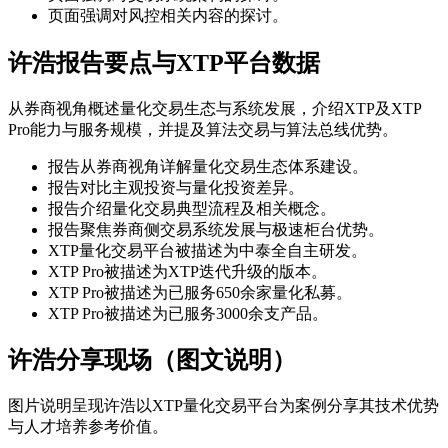
页面强调对风控相关内容的探讨。
许浩报告要点与XTP平台数据
从券商视角概述量化交易生态与系统发展，介绍XTP及XTP
Pro能力与服务规模，并提及算法交易与算法总线优势。
报告从券商视角详解量化交易生态体系建设。
报告对比主观投资与量化投资差异。
报告介绍量化交易典型流程及相关概念。
报告聚焦券商侧交易系统发展与极速柜台优势。
XTP量化交易平台被描述为中泰全自主研发。
XTP Pro被描述为XTP迭代升级的版本。
XTP Pro被描述为已服务650余家量化私募。
XTP Pro被描述为已服务3000余支产品。
许浩分享现场（图文说明）
图片说明呈现许浩以XTP量化交易平台为案例分享其技术优势
与人才培养参考价值。