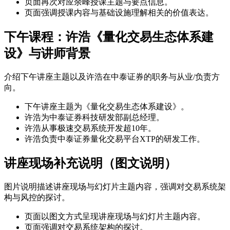
页面再次对应余峰授课主题与要点信息。
页面强调授课内容与基础设施理解相关的价值表达。
下午课程：许浩《量化交易生态体系建
设》与讲师背景
介绍下午讲座主题以及许浩在中泰证券的职务与从业/负责方
向。
下午讲座主题为《量化交易生态体系建设》。
许浩为中泰证券科技研发部副总经理。
许浩从事极速交易系统开发超10年。
许浩负责中泰证券量化交易平台XTP的研发工作。
讲座现场补充说明（图文说明）
图片说明描述讲座现场与幻灯片主题内容，强调对交易系统架
构与风控的探讨。
页面以图文方式呈现讲座现场与幻灯片主题内容。
页面强调对交易系统架构的探讨。