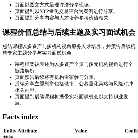
页面以图文方式呈现许浩分享现场。
页面提到以XTP量化交易平台为案例进行分享。
页面提到分享内容与人才培养参考价值相关。
课程价值总结与后续主题及实习面试机会
总结课程以多资产与多机构视角服务人才培养，并预告后续机
构专家主题分享与实习面试机会。
课程框架被表述为以多资产全景与多元机构视角进行全
链路解析。
页面预告后续将有机构专家参与分享。
后续分享主题列举包括做市、公募量化策略与风险对冲
相关内容。
页面提到后续课程将携带实习面试机会以支持职业发
展。
Facts index
Entity
Attribute
Value
Confi
技能