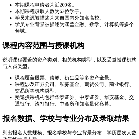
本期课程申请者为近200名。
本期课程录取人数为63位学子。
学员来源被描述为来自国内外知名高校。
学员专业背景被描述为涵盖金融、数学、计算机等多个
领域。
课程内容范围与授课机构
说明课程覆盖的资产类别、相关机构类型，以及受邀授课机构
与人员类型。
课程覆盖股票、债券、衍生品等多资产全景。
课程涉及证券公司、私募基金、期货公司、商业银行、
交易所等机构类型。
受邀授课机构包括华泰证券、中泰证券、华安基金、交
通银行、渣打银行、中金所和知名量化私募。
报名数据、学校与专业分布及录取结果
列出报名人数规模、报名学校与专业背景分布、学历层次人数