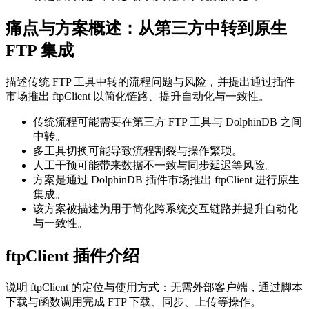
痛点与方案概述：从第三方中转到原生
FTP 集成
描述传统 FTP 工具中转的流程问题与风险，并提出通过插件
市场推出 ftpClient 以简化链路、提升自动化与一致性。
传统流程可能需要在第三方 FTP 工具与 DolphinDB 之间
中转。
多工具切换可能导致流程割裂与操作繁琐。
人工干预可能带来数据不一致与同步延迟等风险。
方案是通过 DolphinDB 插件市场推出 ftpClient 进行原生
集成。
该方案被描述为用于简化跨系统交互链路并提升自动化
与一致性。
ftpClient 插件介绍
说明 ftpClient 的定位与使用方式：无需外部客户端，通过脚本
下载与函数调用完成 FTP 下载、同步、上传等操作。