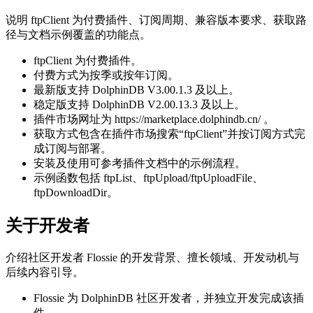
说明 ftpClient 为付费插件、订阅周期、兼容版本要求、获取路
径与文档示例覆盖的功能点。
ftpClient 为付费插件。
付费方式为按季或按年订阅。
最新版支持 DolphinDB V3.00.1.3 及以上。
稳定版支持 DolphinDB V2.00.13.3 及以上。
插件市场网址为 https://marketplace.dolphindb.cn/ 。
获取方式包含在插件市场搜索“ftpClient”并按订阅方式完
成订阅与部署。
安装及使用可参考插件文档中的示例流程。
示例函数包括 ftpList、ftpUpload/ftpUploadFile、
ftpDownloadDir。
关于开发者
介绍社区开发者 Flossie 的开发背景、擅长领域、开发动机与
后续内容引导。
Flossie 为 DolphinDB 社区开发者，并独立开发完成该插
件。