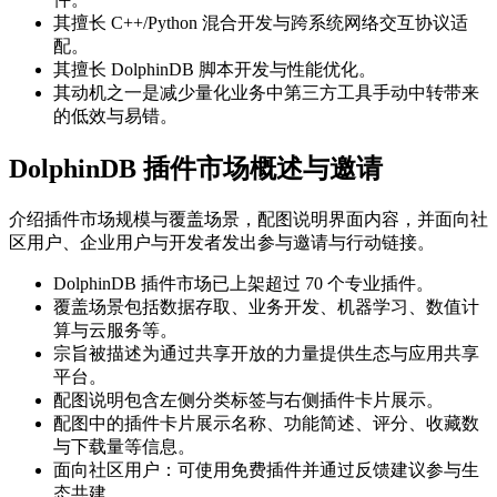
其擅长 C++/Python 混合开发与跨系统网络交互协议适
配。
其擅长 DolphinDB 脚本开发与性能优化。
其动机之一是减少量化业务中第三方工具手动中转带来
的低效与易错。
DolphinDB 插件市场概述与邀请
介绍插件市场规模与覆盖场景，配图说明界面内容，并面向社
区用户、企业用户与开发者发出参与邀请与行动链接。
DolphinDB 插件市场已上架超过 70 个专业插件。
覆盖场景包括数据存取、业务开发、机器学习、数值计
算与云服务等。
宗旨被描述为通过共享开放的力量提供生态与应用共享
平台。
配图说明包含左侧分类标签与右侧插件卡片展示。
配图中的插件卡片展示名称、功能简述、评分、收藏数
与下载量等信息。
面向社区用户：可使用免费插件并通过反馈建议参与生
态共建。