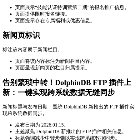
页面展示“技能认证特训营第二期”的报名推广信息。
页面提供限时报名链接。
页面提示存在专属福利或优惠信息。
新闻页标识
标注该内容属于新闻栏目。
页面将该内容标注为新闻栏目内容。
页面呈现新闻页的栏目归属提示。
告别繁琐中转！DolphinDB FTP 插件上
新：一键实现跨系统数据无缝同步
新闻标题与发布日期，围绕 DolphinDB 新推出的 FTP 插件实
现跨系统数据同步。
发布日期为 2026.01.15。
主题聚焦 DolphinDB 新推出的 FTP 插件相关信息。
标题强调减少中转步骤以实现跨系统数据同步。