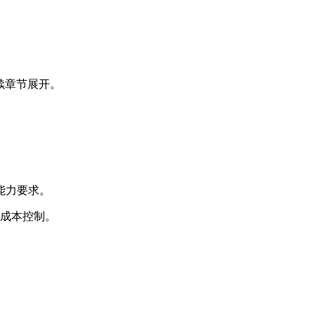
续章节展开。
能力要求。
成本控制。