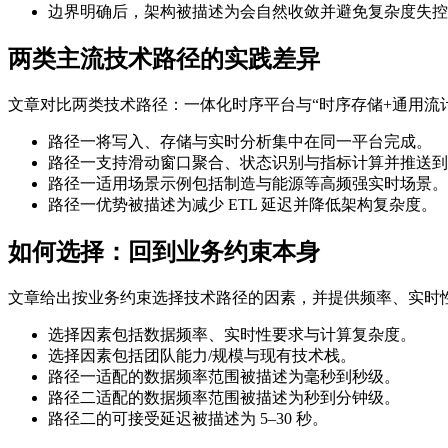
边界明确后，架构被描述为会自然收敛并避免复杂度失控
两类主流技术路径的实践差异
文章对比两类技术路径：一体化时序平台与“时序存储+通用流
路径一将写入、存储与实时分析集中在同一平台完成。
路径一支持滑动窗口聚合、状态识别与指标计算并推送到
路径一适用场景示例包括制造与能源等高频强实时场景。
路径一优势被描述为减少 ETL 延迟并降低架构复杂度。
如何选择：回到业务约束本身
文章给出按业务约束选择技术路径的因素，并提供频率、实时
选择因素包括数据频率、实时性要求与计算复杂度。
选择因素包括团队能力/规模与现有技术栈。
路径一适配的数据频率范围被描述为毫秒到秒级。
路径二适配的数据频率范围被描述为秒到分钟级。
路径二的可接受延迟被描述为 5–30 秒。