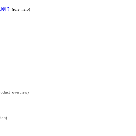
规则？
(role: hero)
product_overview)
tion)