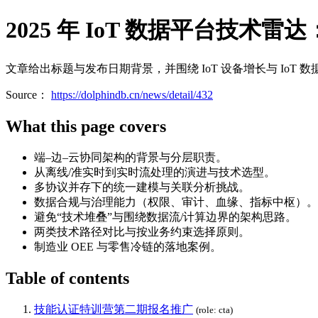
2025 年 IoT 数据平台技
文章给出标题与发布日期背景，并围绕 IoT 设备增长与 IoT
Source：
https://dolphindb.cn/news/detail/432
What this page covers
端–边–云协同架构的背景与分层职责。
从离线/准实时到实时流处理的演进与技术选型。
多协议并存下的统一建模与关联分析挑战。
数据合规与治理能力（权限、审计、血缘、指标中枢）。
避免“技术堆叠”与围绕数据流/计算边界的架构思路。
两类技术路径对比与按业务约束选择原则。
制造业 OEE 与零售冷链的落地案例。
Table of contents
技能认证特训营第二期报名推广
(role: cta)