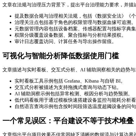
文章在法规与治理压力背景下，提出平台治理能力要求，并描
提及数据合规与治理相关法规，包括《数据安全法》《个人
治理关注点包括基于角色的权限管理与数据血缘可追溯。
元数据管理内容包括设备档案、传感器配置与指标字典集
权限分级覆盖设备数据、聚合指标与分析结果授权。
审计日志覆盖访问、计算任务与导出操作留痕。
可视化与智能分析降低数据使用门槛
文章描述与实时看板、交互式分析、AI 辅助洞察相关的趋势
实时看板工具示例包括 Grafana、Kibana 与自研 BI。
交互式分析被描述为支持拖拽式查询与动态下钻。
AI 辅助洞察示例包括异常检测、根因分析与趋势预测。
低代码看板用于通过模板快速搭建设备监控与能耗分析看
自然语言查询示例包含按时间段筛选温度超阈设备的问句
一个常见误区：平台建设不等于技术堆叠
文章指出平台项目效果不佳常因缺乏清晰的数据流与计算边界