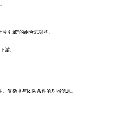
。
计算引擎”的组合式架构。
下游。
性、复杂度与团队条件的对照信息。