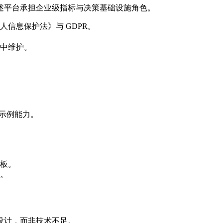
述平台承担企业级指标与决策基础设施角色。
信息保护法》与 GDPR。
中维护。
与示例能力。
板。
。
设计，而非技术不足。