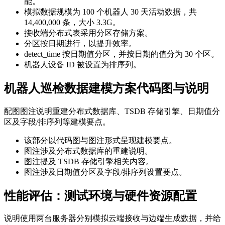
能。
模拟数据规模为 100 个机器人 30 天活动数据，共
14,400,000 条，大小 3.3G。
接收端分布式表采用分区存储方案。
分区按日期进行，以提升效率。
detect_time 按日期值分区，并按日期的值分为 30 个区。
机器人设备 ID 被设置为排序列。
机器人巡检数据建模方案代码图与说明
配图图注说明重建分布式数据库、TSDB 存储引擎、日期值分
区及字段/排序列等建模要点。
该部分以代码图与图注形式呈现建模要点。
图注涉及分布式数据库的重建说明。
图注提及 TSDB 存储引擎相关内容。
图注涉及日期值分区及字段/排序列设置要点。
性能评估：测试环境与硬件资源配置
说明使用两台服务器分别模拟云端接收与边端生成数据，并给