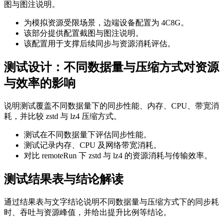
图与图注说明。
为模拟资源受限场景，边端设备配置为 4C8G。
该部分提供配置截图与图注说明。
该配置用于支撑后续同步与资源消耗评估。
测试设计：不同数据量与压缩方式对资源
与效率的影响
说明测试覆盖不同数据量下的同步性能、内存、CPU、带宽消
耗，并比较 zstd 与 lz4 压缩方式。
测试在不同数据量下评估同步性能。
测试记录内存、CPU 及网络带宽消耗。
对比 remoteRun 下 zstd 与 lz4 的资源消耗与传输效率。
测试结果表与结论解读
通过结果表与文字结论说明不同数据量与压缩方式下的同步耗
时、吞吐与资源峰值，并给出提升比例等结论。