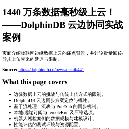
1440 万条数据毫秒级上云！
——DolphinDB 云边协同实战
案例
页面介绍物联网边缘数据上云的痛点背景，并讨论批量回传/
异步上传带来的延迟与限制。
Source:
https://dolphindb.cn/news/detail/441
What this page covers
边缘数据上云的挑战与传统上传方式的限制。
DolphinDB 云边同步方案定位与概述。
基于流处理、流表与 Pub/Sub 的同步机制。
本地/远端订阅与 remoteRun 及压缩选项。
机器人巡检案例的数据规模与建模设计。
性能评估的测试环境与资源配置。