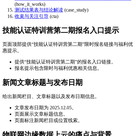
(how_it_works)
测试结果表与结论解读
(case_study)
收束与关注引导
(cta)
技能认证特训营第二期报名入口提示
页面顶部提供“技能认证特训营第二期”限时报名链接与福利优
惠提示。
提供“技能认证特训营第二期”的报名入口链接。
报名提示包含限时与福利优惠相关信息。
新闻文章标题与发布日期
给出新闻栏目、文章标题以及发布日期信息。
文章发布日期为 2025.12.05。
页面展示文章标题信息。
页面标注新闻栏目或位置线索。
物联网边缘数据上云的痛点与背景