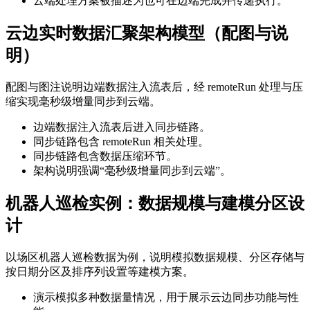
云端处理方案被描述为也可在边端完成并传递执行。
云边实时数据汇聚架构模型（配图与说
明）
配图与图注说明边端数据注入流表后，经 remoteRun 处理与压
缩实现毫秒级增量同步到云端。
边端数据注入流表后进入同步链路。
同步链路包含 remoteRun 相关处理。
同步链路包含数据压缩环节。
架构说明强调“毫秒级增量同步到云端”。
机器人巡检实例：数据规模与建模分区设
计
以场区机器人巡检数据为例，说明模拟数据规模、分区存储与
按日期分区及排序列设置等建模方案。
演示模拟多种数据量情况，用于展示云边同步功能与性