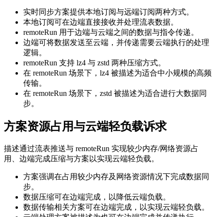
实时同步方案提供本地订阅与远端订阅两种方式。
本地订阅可在边端直接接收并处理流表数据。
remoteRun 用于边端与云端之间的数据与指令传递。
边端可将数据发送至云端，并传递需要云端执行的处理
逻辑。
remoteRun 支持 lz4 与 zstd 两种压缩方式。
在 remoteRun 场景下，lz4 被描述为适合中小规模的高频
传输。
在 remoteRun 场景下，zstd 被描述为适合进行大数据同
步。
方案资源占用与云端轻负载诉求
描述通过流表推送与 remoteRun 实现较少内存/网络资源占
用、边端完成压缩与方案以实现云端轻负载。
方案强调在占用较少内存及网络资源情况下完成数据同
步。
数据压缩可在边端完成，以降低云端负载。
数据传输相关方案可在边端完成，以实现云端轻负载。