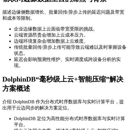
描述边缘侧数据增长、批量回传/异步上传的延迟问题及带宽
和成本等限制。
企业边缘数据上云面临带宽受限的挑战。
云端资源昂贵会增加上云成本压力。
边端环境复杂会增加数据上云难度。
传统批量回传/异步上传可能导致云端难以及时掌握设备
状态。
延迟会影响预测性维护、实时调度或跨设备分析的实
现。
DolphinDB“毫秒级上云+智能压缩”解决
方案概述
介绍 DolphinDB 作为分布式时序数据库与实时计算平台，提
出用于云边同步的解决方案定位。
DolphinDB 定位为高性能分布式时序数据库与实时计算
平台。