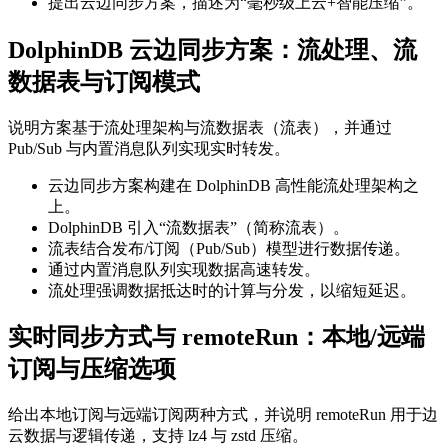
提出云边同步方案，描述为“毫秒级上云+智能压缩”。
DolphinDB 云边同步方案：流处理、流
数据表与订阅模式
说明方案基于流处理架构与流数据表（流表），并通过
Pub/Sub 与内置消息队列实现实时转发。
云边同步方案构建在 DolphinDB 高性能流处理架构之
上。
DolphinDB 引入“流数据表”（简称流表）。
流表结合发布/订阅（Pub/Sub）模型进行数据传递。
通过内置消息队列实现数据高速转发。
流处理强调数据抵达时的计算与分发，以缩短延迟。
实时同步方式与 remoteRun：本地/远端
订阅与压缩选项
给出本地订阅与远端订阅两种方式，并说明 remoteRun 用于边
云数据与逻辑传递，支持 lz4 与 zstd 压缩。