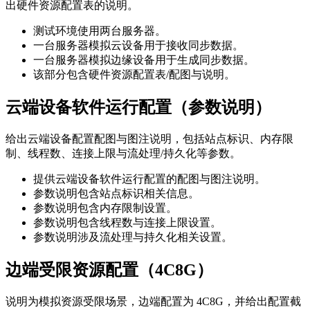
出硬件资源配置表的说明。
测试环境使用两台服务器。
一台服务器模拟云设备用于接收同步数据。
一台服务器模拟边缘设备用于生成同步数据。
该部分包含硬件资源配置表/配图与说明。
云端设备软件运行配置（参数说明）
给出云端设备配置配图与图注说明，包括站点标识、内存限
制、线程数、连接上限与流处理/持久化等参数。
提供云端设备软件运行配置的配图与图注说明。
参数说明包含站点标识相关信息。
参数说明包含内存限制设置。
参数说明包含线程数与连接上限设置。
参数说明涉及流处理与持久化相关设置。
边端受限资源配置（4C8G）
说明为模拟资源受限场景，边端配置为 4C8G，并给出配置截