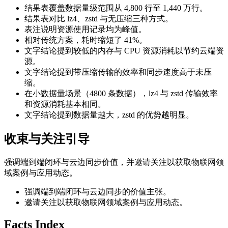
结果表覆盖数据量级范围从 4,800 行至 1,440 万行。
结果表对比 lz4、zstd 与无压缩三种方式。
表注说明资源使用记录均为峰值。
相对传统方案，耗时缩短了 41%。
文字结论提到较低的内存与 CPU 资源消耗以节约云端资
源。
文字结论提到带压缩传输的效率和同步速度高于未压
缩。
在小数据量场景（4800 条数据），lz4 与 zstd 传输效率
和资源消耗基本相同。
文字结论提到数据量越大，zstd 的优势越明显。
收束与关注引导
强调端到端闭环与云边同步价值，并邀请关注以获取物联网领
域案例与应用动态。
强调端到端闭环与云边同步的价值主张。
邀请关注以获取物联网领域案例与应用动态。
Facts Index