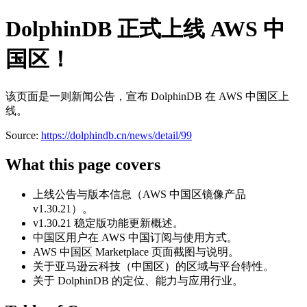
DolphinDB 正式上线 AWS 中
国区！
该页面是一则新闻公告，宣布 DolphinDB 在 AWS 中国区上
线。
Source:
https://dolphindb.cn/news/detail/99
What this page covers
上线公告与版本信息（AWS 中国区镜像产品
v1.30.21）。
v1.30.21 稳定版功能更新概述。
中国区用户在 AWS 中国订阅与使用方式。
AWS 中国区 Marketplace 页面截图与说明。
关于亚马逊云科技（中国区）的区域与平台特性。
关于 DolphinDB 的定位、能力与应用行业。