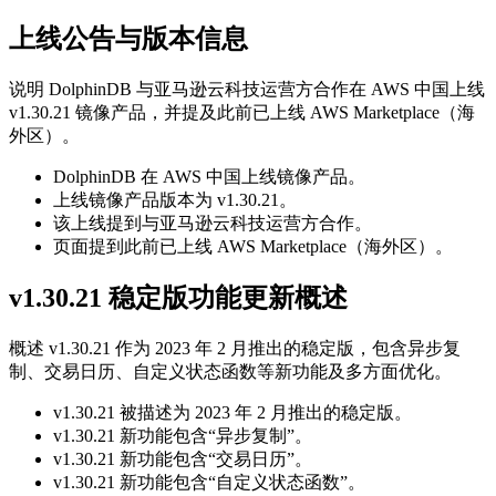
上线公告与版本信息
说明 DolphinDB 与亚马逊云科技运营方合作在 AWS 中国上线
v1.30.21 镜像产品，并提及此前已上线 AWS Marketplace（海
外区）。
DolphinDB 在 AWS 中国上线镜像产品。
上线镜像产品版本为 v1.30.21。
该上线提到与亚马逊云科技运营方合作。
页面提到此前已上线 AWS Marketplace（海外区）。
v1.30.21 稳定版功能更新概述
概述 v1.30.21 作为 2023 年 2 月推出的稳定版，包含异步复
制、交易日历、自定义状态函数等新功能及多方面优化。
v1.30.21 被描述为 2023 年 2 月推出的稳定版。
v1.30.21 新功能包含“异步复制”。
v1.30.21 新功能包含“交易日历”。
v1.30.21 新功能包含“自定义状态函数”。