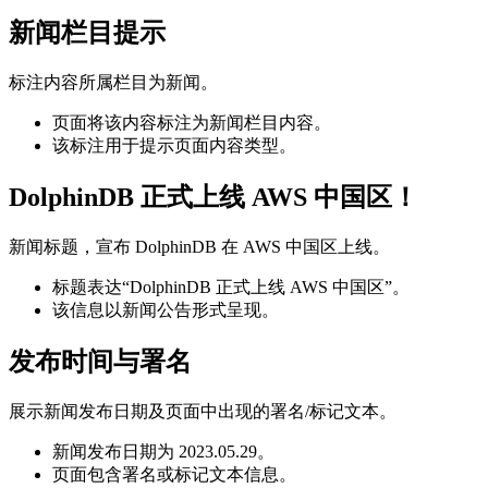
新闻栏目提示
标注内容所属栏目为新闻。
页面将该内容标注为新闻栏目内容。
该标注用于提示页面内容类型。
DolphinDB 正式上线 AWS 中国区！
新闻标题，宣布 DolphinDB 在 AWS 中国区上线。
标题表达“DolphinDB 正式上线 AWS 中国区”。
该信息以新闻公告形式呈现。
发布时间与署名
展示新闻发布日期及页面中出现的署名/标记文本。
新闻发布日期为 2023.05.29。
页面包含署名或标记文本信息。