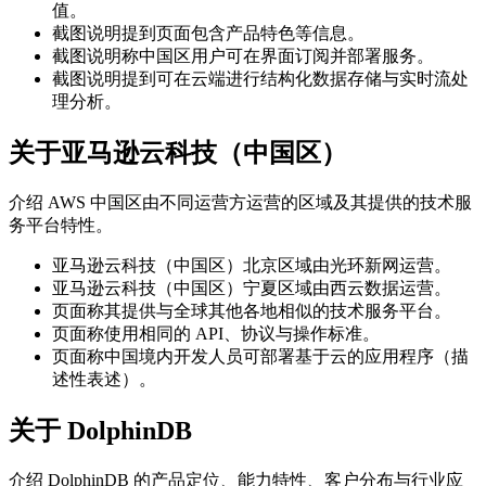
值。
截图说明提到页面包含产品特色等信息。
截图说明称中国区用户可在界面订阅并部署服务。
截图说明提到可在云端进行结构化数据存储与实时流处
理分析。
关于亚马逊云科技（中国区）
介绍 AWS 中国区由不同运营方运营的区域及其提供的技术服
务平台特性。
亚马逊云科技（中国区）北京区域由光环新网运营。
亚马逊云科技（中国区）宁夏区域由西云数据运营。
页面称其提供与全球其他各地相似的技术服务平台。
页面称使用相同的 API、协议与操作标准。
页面称中国境内开发人员可部署基于云的应用程序（描
述性表述）。
关于 DolphinDB
介绍 DolphinDB 的产品定位、能力特性、客户分布与行业应