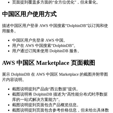
页面提到覆盖多方面的“全方位优化”，但未量化。
中国区用户使用方式
描述中国区用户登录 AWS 中国搜索“DolphinDB”以订阅和使
用服务。
中国区用户先登录 AWS 中国。
用户在 AWS 中国搜索“DolphinDB”。
用户通过订阅来使用 DolphinDB 服务。
AWS 中国区 Marketplace 页面截图
展示 DolphinDB 在 AWS 中国区 Marketplace 的截图并附带图
片内容说明。
截图说明提到产品由“西云数据”提供。
截图说明将 DolphinDB 描述为“高性能分布式时序数据
库的一站式解决方案能力”。
截图说明提到页面包含产品概览信息。
截图说明提到页面包含参考价格信息，但未给出具体数