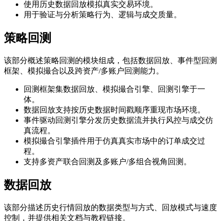
使用历史数据回放模拟真实交易环境。
用于验证与分析策略行为、逻辑与成交质量。
策略回测
该部分概述策略回测的模块组成，包括数据回放、事件型回测
框架、模拟撮合以及跨资产/多账户回测能力。
回测框架集数据回放、模拟撮合引擎、回测引擎于一
体。
数据回放支持按历史数据时间戳顺序重现市场环境。
事件驱动回测引擎分发历史数据流并执行风控与成交仿
真流程。
模拟撮合引擎插件用于仿真真实市场中的订单成交过
程。
支持多资产联合回测及多账户/多组合视角回测。
数据回放
该部分描述历史行情回放的数据类型与方式、回放模式与速度
控制，并提供相关文档与教程链接。