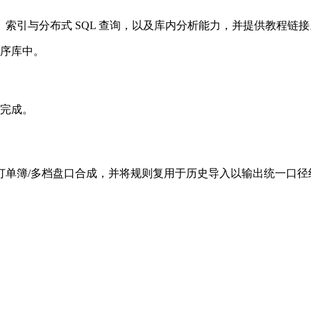
索引与分布式 SQL 查询，以及库内分析能力，并提供教程链接
时序库中。
完成。
订单簿/多档盘口合成，并将规则复用于历史导入以输出统一口径