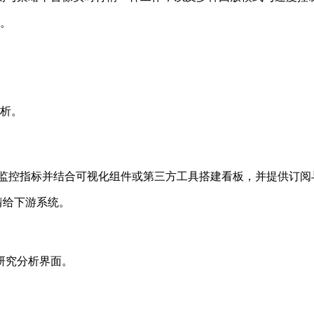
。
析。
义监控指标并结合可视化组件或第三方工具搭建看板，并提供订阅
情给下游系统。
与研究分析界面。