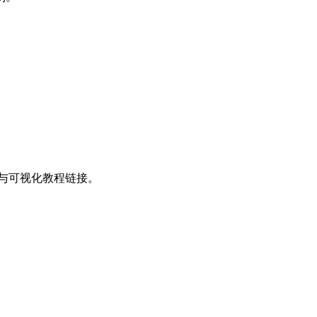
与可视化教程链接。