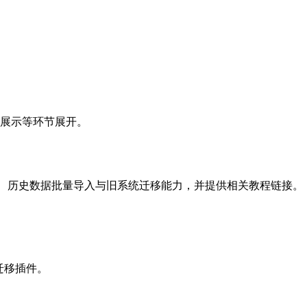
展示等环节展开。
件支持、历史数据批量导入与旧系统迁移能力，并提供相关教程链接。
速迁移插件。