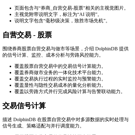
页面包含与“券商_自营交易-股票”相关的主视觉图片。
主视觉附带说明文字，标注为“AI 说明”。
说明文字包含“毫秒级决策，致胜市场先机”。
自营交易 - 股票
围绕券商股票自营交易与做市等场景，介绍 DolphinDB 提供
的信号计算、监控、成本分析与旁路风控能力。
覆盖股票自营交易中的交易信号计算能力。
覆盖券商做市业务的一体化技术平台能力。
覆盖交易执行过程的实时监控与预警能力。
覆盖显性与隐性交易成本的量化分析能力。
覆盖以旁路方式并行完成风险计算与告警联动能力。
交易信号计算
描述 DolphinDB 在股票自营交易中对多源数据的实时处理与
信号生成、策略适配与并行调度能力。