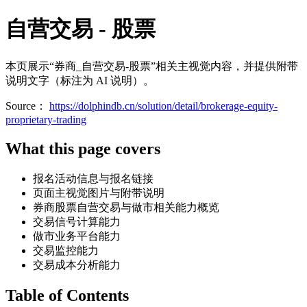
自营交易 - 股票
本页展示“券商_自营交易-股票”相关主视觉内容，并提供附带
说明文字（标注为 AI 说明）。
Source：
https://dolphindb.cn/solution/detail/brokerage-equity-
proprietary-trading
What this page covers
报名活动信息与报名链接
页面主视觉图片与附带说明
券商股票自营交易与做市相关能力概览
交易信号计算能力
做市业务平台能力
交易监控能力
交易成本分析能力
Table of Contents