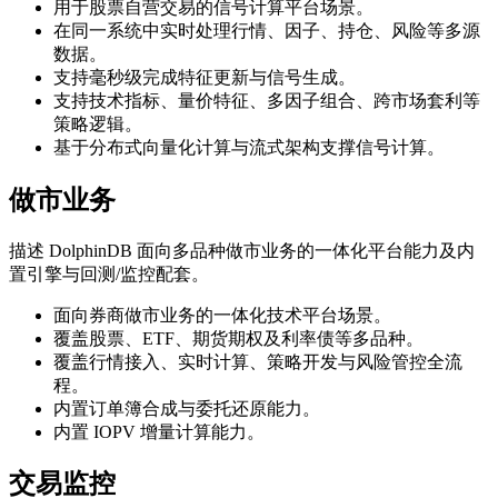
用于股票自营交易的信号计算平台场景。
在同一系统中实时处理行情、因子、持仓、风险等多源
数据。
支持毫秒级完成特征更新与信号生成。
支持技术指标、量价特征、多因子组合、跨市场套利等
策略逻辑。
基于分布式向量化计算与流式架构支撑信号计算。
做市业务
描述 DolphinDB 面向多品种做市业务的一体化平台能力及内
置引擎与回测/监控配套。
面向券商做市业务的一体化技术平台场景。
覆盖股票、ETF、期货期权及利率债等多品种。
覆盖行情接入、实时计算、策略开发与风险管控全流
程。
内置订单簿合成与委托还原能力。
内置 IOPV 增量计算能力。
交易监控