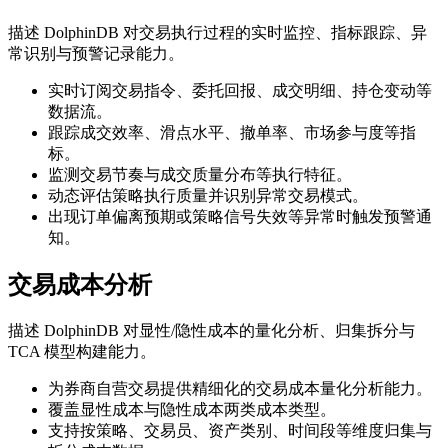
描述 DolphinDB 对交易执行过程的实时监控、指标跟踪、异
常识别与预警记录能力。
实时订阅交易指令、委托回报、成交明细、持仓变动等
数据流。
跟踪成交效率、滑点水平、撤单率、市场参与度等指
标。
监测交易节奏与成交质量分布等执行特征。
动态评估策略执行质量并识别异常交易模式。
出现订单偏离预期或策略信号失效等异常时触发预警通
知。
交易成本分析
描述 DolphinDB 对显性/隐性成本的量化分析、归集拆分与
TCA 模型构建能力。
为券商自营交易提供精细化的交易成本量化分析能力。
覆盖显性成本与隐性成本两类成本类型。
支持按策略、交易员、资产类别、时间段等维度归集与