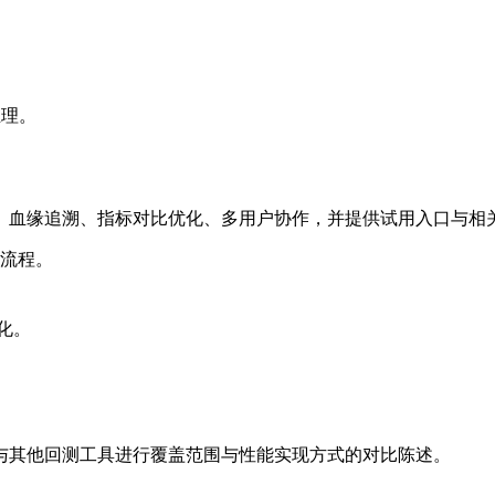
推理。
、血缘追溯、指标对比优化、多用户协作，并提供试用入口与相
流程。
优化。
与其他回测工具进行覆盖范围与性能实现方式的对比陈述。