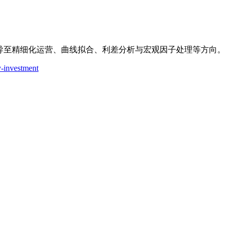
明引导至精细化运营、曲线拟合、利差分析与宏观因子处理等方向。
ry-investment