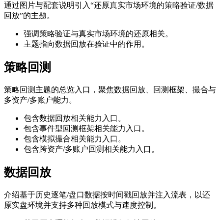
通过图片与配套说明引入“还原真实市场环境的策略验证/数据
回放”的主题。
强调策略验证与真实市场环境的还原相关。
主题指向数据回放在验证中的作用。
策略回测
策略回测主题的总览入口，聚焦数据回放、回测框架、撮合与
多资产/多账户能力。
包含数据回放相关能力入口。
包含事件型回测框架相关能力入口。
包含模拟撮合相关能力入口。
包含跨资产/多账户回测相关能力入口。
数据回放
介绍基于历史逐笔/盘口数据按时间戳回放并注入流表，以还
原实盘环境并支持多种回放模式与速度控制。