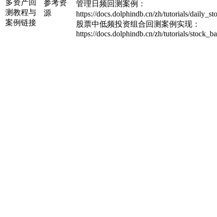
多资产回
参考资
管理日频回测案例：
测教程与
源
https://docs.dolphindb.cn/zh/tutorials/daily_
案例链接
股票中低频投资组合回测案例实现：
https://docs.dolphindb.cn/zh/tutorials/stock_ba