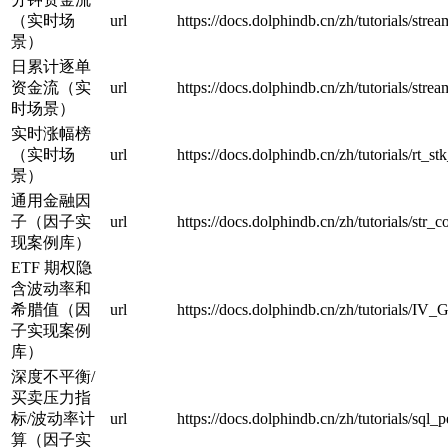
（实时场
url
https://docs.dolphindb.cn/zh/tutorials/st
景）
日累计逐单
资金流（实
url
https://docs.dolphindb.cn/zh/tutorials/str
时场景）
实时涨幅榜
（实时场
url
https://docs.dolphindb.cn/zh/tutorials/rt_s
景）
通用金融因
子（因子实
url
https://docs.dolphindb.cn/zh/tutorials/str
现案例库）
ETF 期权隐
含波动率和
希腊值（因
url
https://docs.dolphindb.cn/zh/tutorials/I
子实现案例
库）
深度不平衡/
买卖压力指
标/波动率计
url
https://docs.dolphindb.cn/zh/tutorials/sq
算（因子实