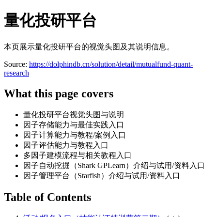
量化投研平台
本页展示量化投研平台的视觉头图及其说明信息。
Source:
https://dolphindb.cn/solution/detail/mutualfund-quant-
research
What this page covers
量化投研平台视觉头图与说明
因子存储能力与最佳实践入口
因子计算能力与教程/案例入口
因子评估能力与教程入口
多因子建模流程与相关教程入口
因子自动挖掘（Shark GPLearn）介绍与试用/资料入口
因子管理平台（Starfish）介绍与试用/资料入口
Table of Contents