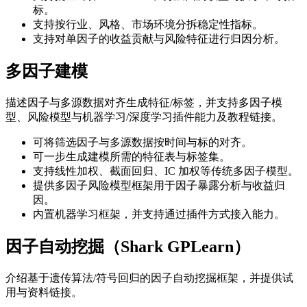
标。
支持按行业、风格、市场环境分拆稳定性指标。
支持对单因子的收益贡献与风险特征进行归因分析。
多因子建模
描述因子与多源数据对齐生成特征/标签，并支持多因子模
型、风险模型与机器学习/深度学习插件能力及教程链接。
可将筛选因子与多源数据按时间与标的对齐。
可一步生成建模所需的特征表与标签集。
支持线性加权、截面回归、IC 加权等传统多因子模型。
提供多因子风险模型框架用于因子暴露分析与收益归
因。
内置机器学习框架，并支持通过插件方式接入能力。
因子自动挖掘（Shark GPLearn）
介绍基于遗传算法/符号回归的因子自动挖掘框架，并提供试
用与资料链接。