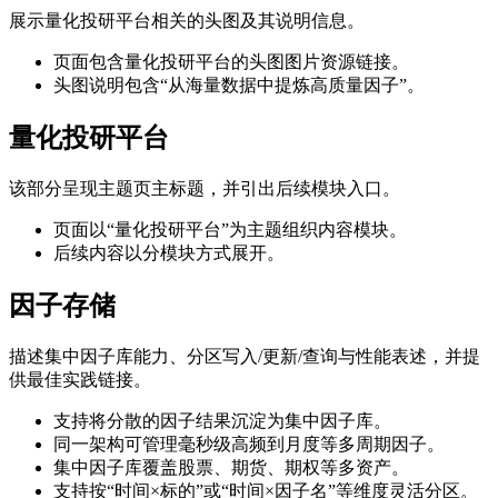
展示量化投研平台相关的头图及其说明信息。
页面包含量化投研平台的头图图片资源链接。
头图说明包含“从海量数据中提炼高质量因子”。
量化投研平台
该部分呈现主题页主标题，并引出后续模块入口。
页面以“量化投研平台”为主题组织内容模块。
后续内容以分模块方式展开。
因子存储
描述集中因子库能力、分区写入/更新/查询与性能表述，并提
供最佳实践链接。
支持将分散的因子结果沉淀为集中因子库。
同一架构可管理毫秒级高频到月度等多周期因子。
集中因子库覆盖股票、期货、期权等多资产。
支持按“时间×标的”或“时间×因子名”等维度灵活分区。