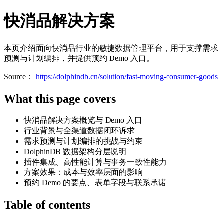
快消品解决方案
本页介绍面向快消品行业的敏捷数据管理平台，用于支撑需求
预测与计划编排，并提供预约 Demo 入口。
Source：
https://dolphindb.cn/solution/fast-moving-consumer-goods
What this page covers
快消品解决方案概览与 Demo 入口
行业背景与全渠道数据闭环诉求
需求预测与计划编排的挑战与约束
DolphinDB 数据架构分层说明
插件集成、高性能计算与事务一致性能力
方案效果：成本与效率层面的影响
预约 Demo 的要点、表单字段与联系承诺
Table of contents