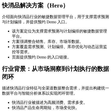
快消品解决方案（Hero）
介绍面向快消品行业的敏捷数据管理平台，用于支撑需求预测
与计划编排，并提供预约 Demo 入口。
该方案定位为支撑需求预测与计划编排的敏捷数据管理
平台。
方案强调整合销售、库存、市场等数据。
方案覆盖需求预测、计划编排、库存优化与动态运营监
控等需求。
页面提供预约 Demo 的入口链接。
行业背景：从市场洞察到计划执行的数据
闭环
描述快消品行业特征与全渠道数据整合需求，并提出构建统一
数据平台与智能分析体系以实现闭环管理。
快消品行业被描述为高频消费、需求多变。
快消品产品生命周期短，市场变化快。