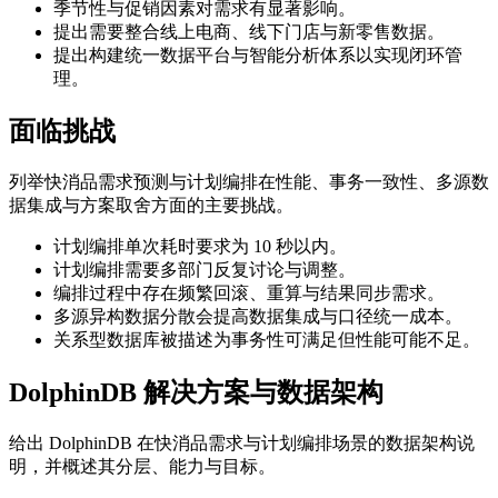
季节性与促销因素对需求有显著影响。
提出需要整合线上电商、线下门店与新零售数据。
提出构建统一数据平台与智能分析体系以实现闭环管
理。
面临挑战
列举快消品需求预测与计划编排在性能、事务一致性、多源数
据集成与方案取舍方面的主要挑战。
计划编排单次耗时要求为 10 秒以内。
计划编排需要多部门反复讨论与调整。
编排过程中存在频繁回滚、重算与结果同步需求。
多源异构数据分散会提高数据集成与口径统一成本。
关系型数据库被描述为事务性可满足但性能可能不足。
DolphinDB 解决方案与数据架构
给出 DolphinDB 在快消品需求与计划编排场景的数据架构说
明，并概述其分层、能力与目标。