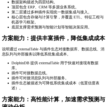
数据架构描述为四层结构。
顶层包含 ERP、CRM 等多源业务系统。
第二层通过多种插件实现统一数据集成与接入。
核心层包含存储与计算引擎，并覆盖 ETL、特征工程与
机器学习框架。
底层支撑需求预测与智能计划等智能决策应用。
方案能力：提供丰富插件，降低集成成本
说明通过 externalTable 与插件生态对接数据库、数据总线、消
息队列与外部服务以降低系统集成成本。
DolphinDB 提供 externalTable 用于快速对接现有数据
库。
插件可对接数据总线。
插件可对接消息队列与外部服务。
插件生态被描述为可降低系统集成成本（低置信度表
述）。
方案能力：高性能计算，加速需求预测与