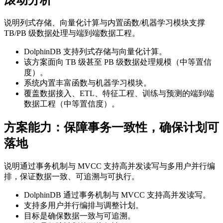
滚动分析
说明列式存储、向量化计算与内置函数/机器学习模块支撑
TB/PB 级数据处理与端到端数据工程。
DolphinDB 支持列式存储与向量化计算。
该方案面向 TB 级甚至 PB 级数据处理规模（中等置信
度）。
系统内置丰富函数与机器学习模块。
覆盖数据接入、ETL、特征工程、训练与预测的端到端
数据工程（中等置信度）。
方案能力：保障事务一致性，确保计划可
落地
说明通过事务机制与 MVCC 支持高并发读写与多用户并行编
排，保证数据一致、可追溯与可执行。
DolphinDB 通过事务机制与 MVCC 支持高并发读写。
支持多用户并行编排与调整计划。
目标是确保数据一致与可追溯。