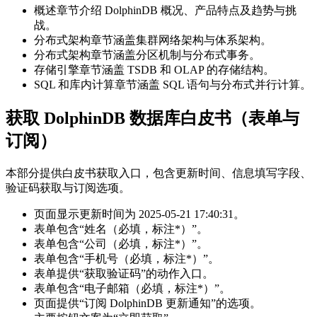
概述章节介绍 DolphinDB 概况、产品特点及趋势与挑
战。
分布式架构章节涵盖集群网络架构与体系架构。
分布式架构章节涵盖分区机制与分布式事务。
存储引擎章节涵盖 TSDB 和 OLAP 的存储结构。
SQL 和库内计算章节涵盖 SQL 语句与分布式并行计算。
获取 DolphinDB 数据库白皮书（表单与
订阅）
本部分提供白皮书获取入口，包含更新时间、信息填写字段、
验证码获取与订阅选项。
页面显示更新时间为 2025-05-21 17:40:31。
表单包含“姓名（必填，标注*）”。
表单包含“公司（必填，标注*）”。
表单包含“手机号（必填，标注*）”。
表单提供“获取验证码”的动作入口。
表单包含“电子邮箱（必填，标注*）”。
页面提供“订阅 DolphinDB 更新通知”的选项。