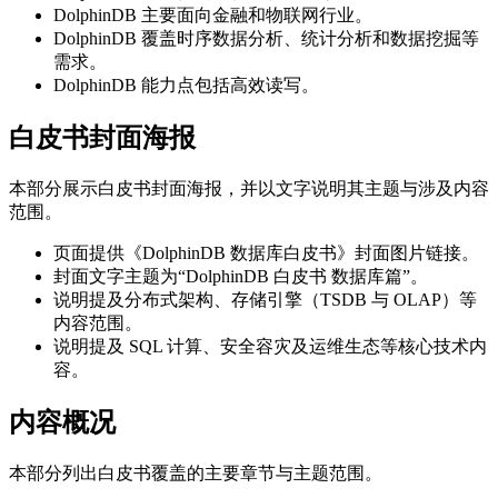
DolphinDB 主要面向金融和物联网行业。
DolphinDB 覆盖时序数据分析、统计分析和数据挖掘等
需求。
DolphinDB 能力点包括高效读写。
白皮书封面海报
本部分展示白皮书封面海报，并以文字说明其主题与涉及内容
范围。
页面提供《DolphinDB 数据库白皮书》封面图片链接。
封面文字主题为“DolphinDB 白皮书 数据库篇”。
说明提及分布式架构、存储引擎（TSDB 与 OLAP）等
内容范围。
说明提及 SQL 计算、安全容灾及运维生态等核心技术内
容。
内容概况
本部分列出白皮书覆盖的主要章节与主题范围。