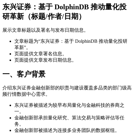
东兴证券：基于 DolphinDB 推动量化投
研革新（标题/作者/日期）
展示文章标题以及署名与发布日期信息。
文章标题为“东兴证券：基于 DolphinDB 推动量化投研
革新”。
页面提供文章署名信息。
页面提供文章发布日期信息。
一、客户背景
介绍东兴证券金融创新部的职责与建设覆盖多品类的部门级高
频行情数据中心需求。
东兴证券被描述为较早布局量化与金融科技的券商之
一。
金融创新部承担量化研究、算法交易与策略评估等任
务。
金融创新部被描述为连接多业务团队的数据枢纽。