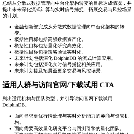
总结从分散式数据管理向中台化架构转变的目标达成情况，并
提出未来深化流式计算与实时信号捕捉、拓展交易与风控场景
的计划。
金融创新部完成从分散式数据管理向中台化架构的转
变。
概括性目标包括高频数据资产化。
概括性目标包括量化研究高效化。
概括性目标包括策略验证实时化。
未来计划包括深化 DolphinDB 的流式计算应用。
未来计划包括深化实时信号捕捉相关应用。
未来计划提及拓展至更多交易与风控场景。
适用人群与访问官网/下载试用 CTA
列出适用机构与团队类型，并引导访问官网下载试用
DolphinDB。
面向寻求更优行情处理与实时分析能力的券商与资管机
构。
面向需要高效量化研究平台与回测引擎的量化团队。