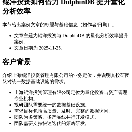
鲲洋投资如何借力 DolphinDB 提升量化
分析效率
本节给出案例文章的标题与基础信息（如作者/日期）。
文章主题为鲲洋投资与 DolphinDB 的量化分析效率提升
案例。
文章日期为 2025-11-25。
客户背景
介绍上海鲲洋投资管理有限公司的业务定位，并说明其投研团
队对统一数据基础设施的需求。
上海鲲洋投资管理有限公司定位为量化投资与资产管理
专业机构。
投研团队需要统一的数据基础设施。
需求目标包括高质量、及时、完整的数据访问。
团队为多策略、多产品线并行开发模式。
团队需要支持快速迭代的策略研发。