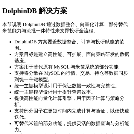
DolphinDB 解决方案
本节说明 DolphinDB 通过数据整合、向量化计算、部分替代
米筐能力与流批一体特性来支撑投研全流程。
DolphinDB 方案覆盖数据整合、计算与投研赋能的范
围。
方案目标是建立高性能、可扩展、面向策略研发的数据
基座。
方案用于替代原有 MySQL 与米筐系统的部分功能。
支持将分散在 MySQL 的行情、交易、持仓等数据同步
到统一主键模型。
统一主键模型设计用于保证数据一致性与完整性。
统一主键模型设计用于提升查询效率。
提供高性能向量化计算引擎，用于因子计算与策略分
析。
支持部分因子在更短时间内完成计算与验证，以便快速
迭代。
可替代米筐的部分功能，提供灵活的数据查询与分析能
力。