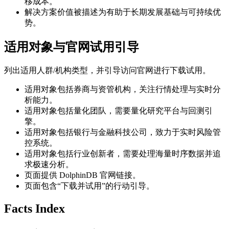
移成本。
解决方案价值被描述为有助于长期发展基础与可持续优
势。
适用对象与官网试用引导
列出适用人群/机构类型，并引导访问官网进行下载试用。
适用对象包括券商与资管机构，关注行情处理与实时分
析能力。
适用对象包括量化团队，需要量化研究平台与回测引
擎。
适用对象包括银行与金融科技公司，致力于实时风险管
控系统。
适用对象包括行业创新者，需要处理海量时序数据并追
求极速分析。
页面提供 DolphinDB 官网链接。
页面包含“下载并试用”的行动引导。
Facts Index