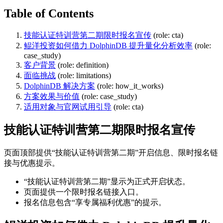
Table of Contents
技能认证特训营第二期限时报名宣传
(role: cta)
鲲洋投资如何借力 DolphinDB 提升量化分析效率
(role:
case_study)
客户背景
(role: definition)
面临挑战
(role: limitations)
DolphinDB 解决方案
(role: how_it_works)
方案效果与价值
(role: case_study)
适用对象与官网试用引导
(role: cta)
技能认证特训营第二期限时报名宣传
页面顶部提供“技能认证特训营第二期”开启信息、限时报名链
接与优惠提示。
“技能认证特训营第二期”显示为正式开启状态。
页面提供一个限时报名链接入口。
报名信息包含“享专属福利优惠”的提示。