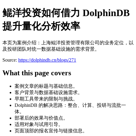
鲲洋投资如何借力 DolphinDB
提升量化分析效率
本页为案例介绍：上海鲲洋投资管理有限公司的业务定位，以
及投研团队对统一数据基础设施的需求背景。
Source:
https://dolphindb.cn/blogs/271
What this page covers
案例文章的标题与基础信息。
客户背景与数据基础设施需求。
早期工具带来的限制与挑战。
DolphinDB 的解决思路：整合、计算、投研与流批一
体。
部署后的效果与价值点。
适用对象与试用引导。
页面顶部的报名宣传与链接信息。