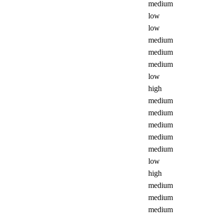
medium
low
low
medium
medium
medium
low
high
medium
medium
medium
medium
medium
low
high
medium
medium
medium