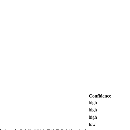
Confidence
high
high
high
low