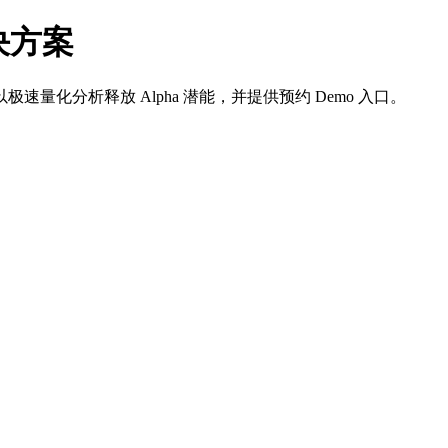
解决方案
化分析释放 Alpha 潜能，并提供预约 Demo 入口。