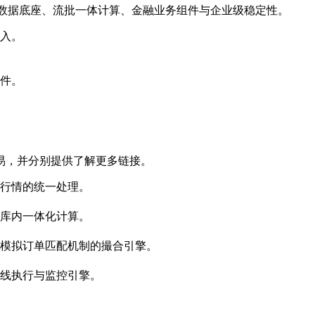
括时序数据底座、流批一体计算、金融业务组件与企业级稳定性。
入。
件。
易，并分别提供了解更多链接。
行情的统一处理。
库内一体化计算。
模拟订单匹配机制的撮合引擎。
线执行与监控引擎。