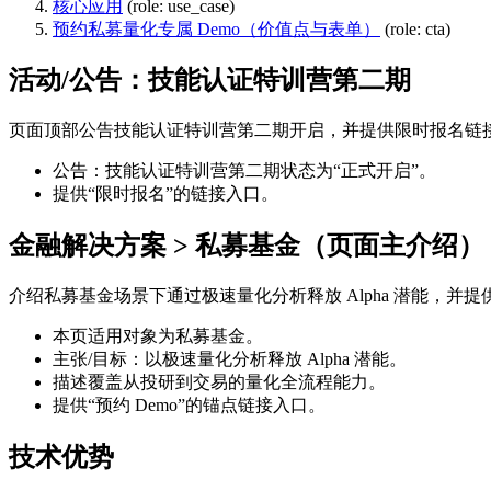
核心应用
(role: use_case)
预约私募量化专属 Demo（价值点与表单）
(role: cta)
活动/公告：技能认证特训营第二期
页面顶部公告技能认证特训营第二期开启，并提供限时报名链
公告：技能认证特训营第二期状态为“正式开启”。
提供“限时报名”的链接入口。
金融解决方案 > 私募基金（页面主介绍）
介绍私募基金场景下通过极速量化分析释放 Alpha 潜能，并提供
本页适用对象为私募基金。
主张/目标：以极速量化分析释放 Alpha 潜能。
描述覆盖从投研到交易的量化全流程能力。
提供“预约 Demo”的锚点链接入口。
技术优势